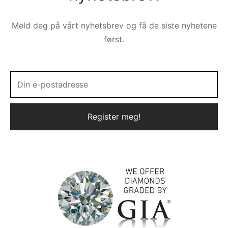
Meld deg på vårt nyhetsbrev og få de siste nyhetene
først.