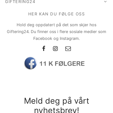
GIFTERING24
HER KAN DU FØLGE OSS
Hold deg oppdatert på det som skjer hos
Giftering24. Du finner oss i flere sosiale medier som
Facebook og Instagram.
Meld deg på vårt
nyhetsbrev!