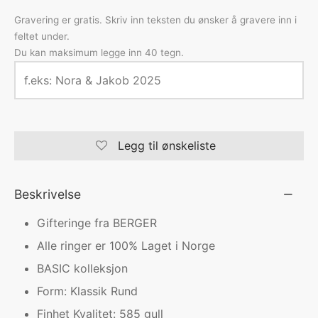
Gravering er gratis. Skriv inn teksten du ønsker å gravere inn i
feltet under.
Du kan maksimum legge inn 40 tegn.
Legg til ønskeliste
Beskrivelse
Gifteringe fra BERGER
Alle ringer er 100% Laget i Norge
BASIC kolleksjon
Form: Klassik Rund
Finhet Kvalitet: 585 gull