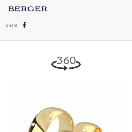
Share