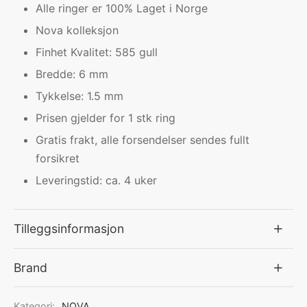
Alle ringer er 100% Laget i Norge
Nova kolleksjon
Finhet Kvalitet: 585 gull
Bredde: 6 mm
Tykkelse: 1.5 mm
Prisen gjelder for 1 stk ring
Gratis frakt, alle forsendelser sendes fullt
forsikret
Leveringstid: ca. 4 uker
Tilleggsinformasjon
Brand
Kategori:
NOVA