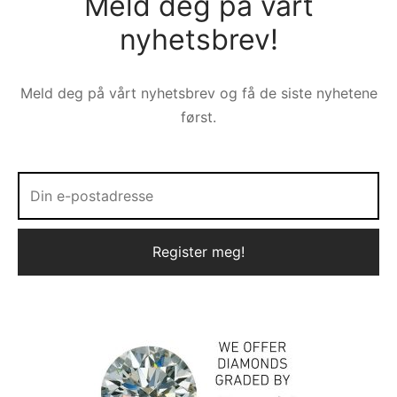
Meld deg på vårt
nyhetsbrev!
Meld deg på vårt nyhetsbrev og få de siste nyhetene
først.