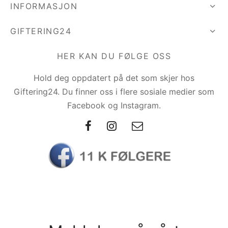
INFORMASJON
GIFTERING24
HER KAN DU FØLGE OSS
Hold deg oppdatert på det som skjer hos
Giftering24. Du finner oss i flere sosiale medier som
Facebook og Instagram.