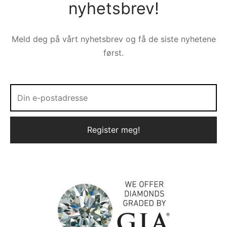
nyhetsbrev!
Meld deg på vårt nyhetsbrev og få de siste nyhetene
først.