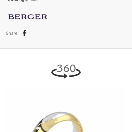
Share