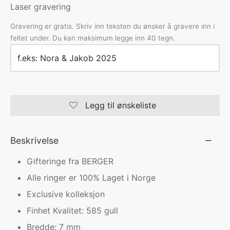
Laser gravering
Gravering er gratis. Skriv inn teksten du ønsker å gravere inn i
feltet under. Du kan maksimum legge inn 40 tegn.
Legg til ønskeliste
Beskrivelse
Gifteringe fra BERGER
Alle ringer er 100% Laget i Norge
Exclusive kolleksjon
Finhet Kvalitet: 585 gull
Bredde: 7 mm