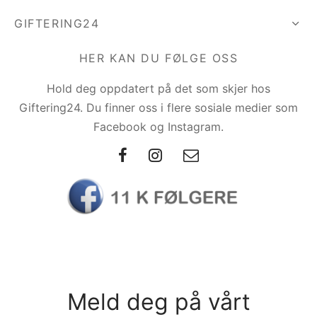
GIFTERING24
HER KAN DU FØLGE OSS
Hold deg oppdatert på det som skjer hos
Giftering24. Du finner oss i flere sosiale medier som
Facebook og Instagram.
Meld deg på vårt