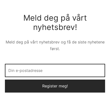
Meld deg på vårt
nyhetsbrev!
Meld deg på vårt nyhetsbrev og få de siste nyhetene
først.