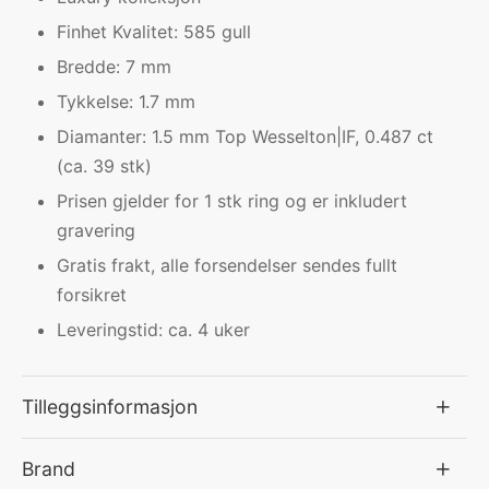
Finhet Kvalitet: 585 gull
Bredde: 7 mm
Tykkelse: 1.7 mm
Diamanter: 1.5 mm Top Wesselton|IF, 0.487 ct
(ca. 39 stk)
Prisen gjelder for 1 stk ring og er inkludert
gravering
Gratis frakt, alle forsendelser sendes fullt
forsikret
Leveringstid: ca. 4 uker
Tilleggsinformasjon
Brand