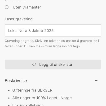
Uten Diamanter
Laser gravering
Gravering er gratis. Skriv inn teksten du ønsker å gravere inn i
feltet under. Du kan maksimum legge inn 40 tegn.
Legg til ønskeliste
Beskrivelse
Gifteringe fra BERGER
Alle ringer er 100% Laget i Norge
Luxury kolleksjon