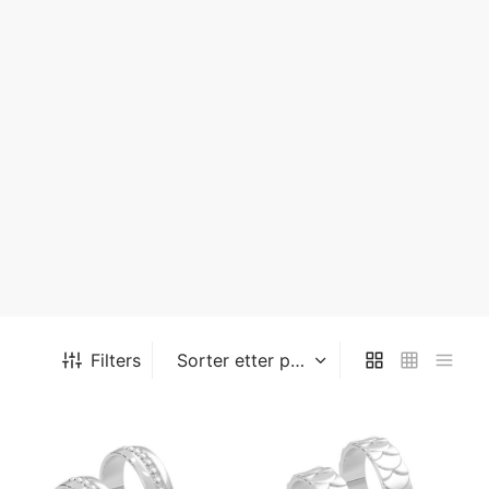
Filters