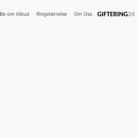
Be om tilbud
Ringstørrelse
Om Oss