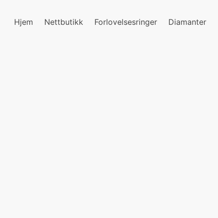
Hjem
Nettbutikk
Forlovelsesringer
Diamanter